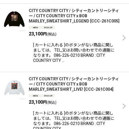
CITY COUNTRY CITY / シティーカントリーシティ
ー / CITY COUNTRY CITY x BOB
MARLEY_SWEATSHIRT_LEGEND
[
CCC-261C005
]
23,100
円
(税込)
[ カートに入れる ]のボタンがない商品に関し
ましては、 TEL,又はお問い合わせでの通販に
なります。 086-226-0210 BRAND : CITY
COUNTRY CITY …
CITY COUNTRY CITY / シティーカントリーシティ
ー / CITY COUNTRY CITY x BOB
MARLEY_SWEATSHIRT_LIVE!
[
CCC-261C004
]
23,100
円
(税込)
[ カートに入れる ]のボタンがない商品に関し
ましては、 TEL,又はお問い合わせでの通販に
なります。 086-226-0210 BRAND : CITY
COUNTRY CITY …