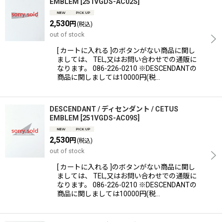
EMBLEM
[
251VGDS-AC02S
]
2,530
円
(税込)
out of stock
[ カートに入れる ]のボタンがない商品に関し
ましては、 TEL,又はお問い合わせでの通販に
なります。 086-226-0210 ※DESCENDANTの
商品に関しましては10000円(税…
DESCENDANT / ディセンダント / CETUS
EMBLEM
[
251VGDS-AC09S
]
2,530
円
(税込)
out of stock
[ カートに入れる ]のボタンがない商品に関し
ましては、 TEL,又はお問い合わせでの通販に
なります。 086-226-0210 ※DESCENDANTの
商品に関しましては10000円(税…