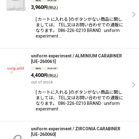
3,960
円
(税込)
[ カートに入れる ]のボタンがない商品に関し
ましては、 TEL,又はお問い合わせでの通販に
なります。 086-226-0210 BRAND : uniform
experiment …
uniform experiment / ALMINIUM CARABINER
[
UE-260061
]
4,400
円
(税込)
out of stock
[ カートに入れる ]のボタンがない商品に関し
ましては、 TEL,又はお問い合わせでの通販に
なります。 086-226-0210 BRAND : uniform
experiment …
uniform experiment / ZIRCONIA CARABINER
[
UE-260060
]