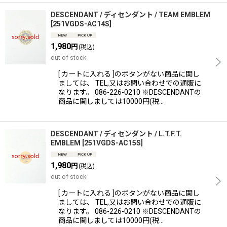
DESCENDANT / ディセンダント / TEAM EMBLEM
[
251VGDS-AC14S
]
1,980
円
(税込)
out of stock
[ カートに入れる ]のボタンがない商品に関し
ましては、 TEL,又はお問い合わせでの通販に
なります。 086-226-0210 ※DESCENDANTの
商品に関しましては10000円(税…
DESCENDANT / ディセンダント / L.T.F.T.
EMBLEM
[
251VGDS-AC15S
]
1,980
円
(税込)
out of stock
[ カートに入れる ]のボタンがない商品に関し
ましては、 TEL,又はお問い合わせでの通販に
なります。 086-226-0210 ※DESCENDANTの
商品に関しましては10000円(税…