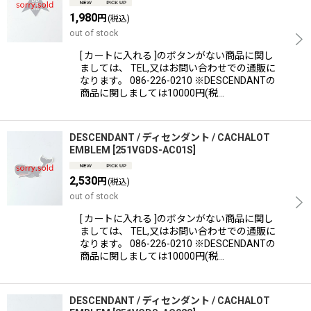
1,980
円
(税込)
out of stock
[ カートに入れる ]のボタンがない商品に関し
ましては、 TEL,又はお問い合わせでの通販に
なります。 086-226-0210 ※DESCENDANTの
商品に関しましては10000円(税…
DESCENDANT / ディセンダント / CACHALOT
EMBLEM
[
251VGDS-AC01S
]
2,530
円
(税込)
out of stock
[ カートに入れる ]のボタンがない商品に関し
ましては、 TEL,又はお問い合わせでの通販に
なります。 086-226-0210 ※DESCENDANTの
商品に関しましては10000円(税…
DESCENDANT / ディセンダント / CACHALOT