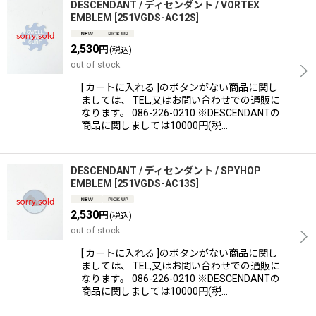
DESCENDANT / ディセンダント / VORTEX
EMBLEM
[
251VGDS-AC12S
]
2,530
円
(税込)
out of stock
[ カートに入れる ]のボタンがない商品に関し
ましては、 TEL,又はお問い合わせでの通販に
なります。 086-226-0210 ※DESCENDANTの
商品に関しましては10000円(税…
DESCENDANT / ディセンダント / SPYHOP
EMBLEM
[
251VGDS-AC13S
]
2,530
円
(税込)
out of stock
[ カートに入れる ]のボタンがない商品に関し
ましては、 TEL,又はお問い合わせでの通販に
なります。 086-226-0210 ※DESCENDANTの
商品に関しましては10000円(税…