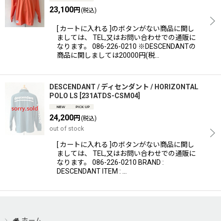
23,100
円
(税込)
[ カートに入れる ]のボタンがない商品に関し
ましては、 TEL,又はお問い合わせでの通販に
なります。 086-226-0210 ※DESCENDANTの
商品に関しましては20000円(税…
DESCENDANT / ディセンダント / HORIZONTAL
POLO LS
[
231ATDS-CSM04
]
24,200
円
(税込)
out of stock
[ カートに入れる ]のボタンがない商品に関し
ましては、 TEL,又はお問い合わせでの通販に
なります。 086-226-0210 BRAND :
DESCENDANT ITEM : …
ホーム