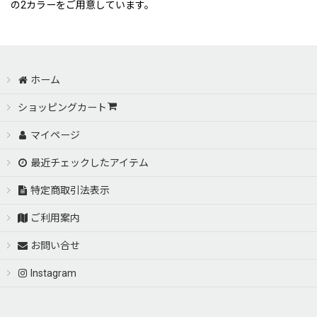
の2カラーをご用意しています。
ホーム
ショッピングカート
マイページ
最近チェックしたアイテム
特定商取引法表示
ご利用案内
お問い合せ
Instagram