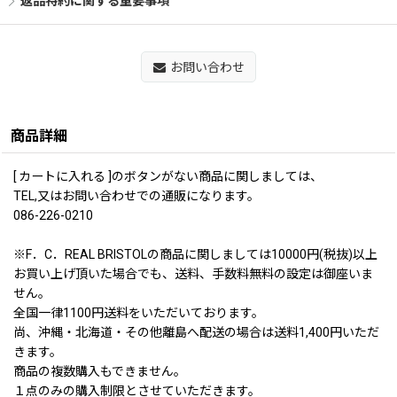
返品特約に関する重要事項
お問い合わせ
商品詳細
[ カートに入れる ]のボタンがない商品に関しましては、
TEL,又はお問い合わせでの通販になります。
086-226-0210
※F．C．REAL BRISTOLの商品に関しましては10000円(税抜)以上
お買い上げ頂いた場合でも、送料、手数料無料の設定は御座いま
せん。
全国一律1100円送料をいただいております。
尚、沖縄・北海道・その他離島へ配送の場合は送料1,400円いただ
きます。
商品の複数購入もできません。
１点のみの購入制限とさせていただきます。