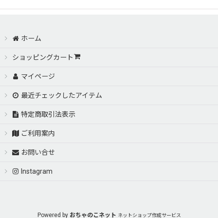
ホーム
ショッピングカート
マイページ
最近チェックしたアイテム
特定商取引法表示
ご利用案内
お問い合せ
Instagram
Powered by
おちゃのこネット
ネットショップ作成サービス