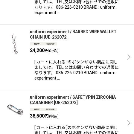
ましては、 TEL,又はお問い合わせでの通販に
なります。 086-226-0210 BRAND : uniform
experiment …
uniform experiment / BARBED WIRE WALLET
CHAIN
[
UE-262072
]
24,200
円
(税込)
[ カートに入れる ]のボタンがない商品に関し
ましては、 TEL,又はお問い合わせでの通販に
なります。 086-226-0210 BRAND : uniform
experiment …
uniform experiment / SAFETYPIN ZIRCONIA
CARABINER
[
UE-262073
]
38,500
円
(税込)
[ カートに入れる ]のボタンがない商品に関し
ましては、 TEL,又はお問い合わせでの通販に