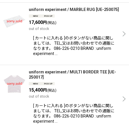
uniform experiment / MARBLE RUG
[
UE-250075
]
17,600
円
(税込)
out of stock
[ カートに入れる ]のボタンがない商品に関し
ましては、 TEL,又はお問い合わせでの通販に
なります。 086-226-0210 BRAND : uniform
experiment …
uniform experiment / MULTI BORDER TEE
[
UE-
250017
]
15,400
円
(税込)
out of stock
[ カートに入れる ]のボタンがない商品に関し
ましては、 TEL,又はお問い合わせでの通販に
なります。 086-226-0210 BRAND : uniform
experiment …