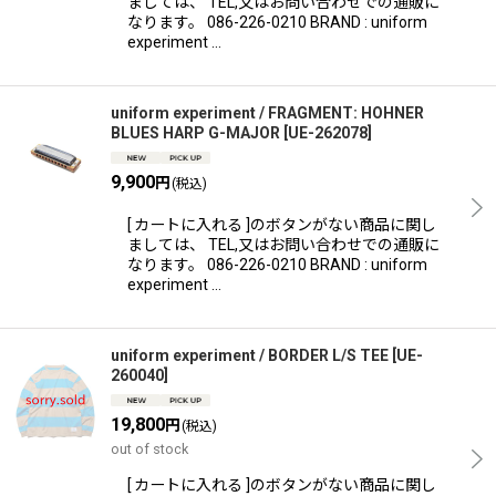
ましては、 TEL,又はお問い合わせでの通販に
なります。 086-226-0210 BRAND : uniform
experiment …
uniform experiment / FRAGMENT: HOHNER
BLUES HARP G-MAJOR
[
UE-262078
]
9,900
円
(税込)
[ カートに入れる ]のボタンがない商品に関し
ましては、 TEL,又はお問い合わせでの通販に
なります。 086-226-0210 BRAND : uniform
experiment …
uniform experiment / BORDER L/S TEE
[
UE-
260040
]
19,800
円
(税込)
out of stock
[ カートに入れる ]のボタンがない商品に関し