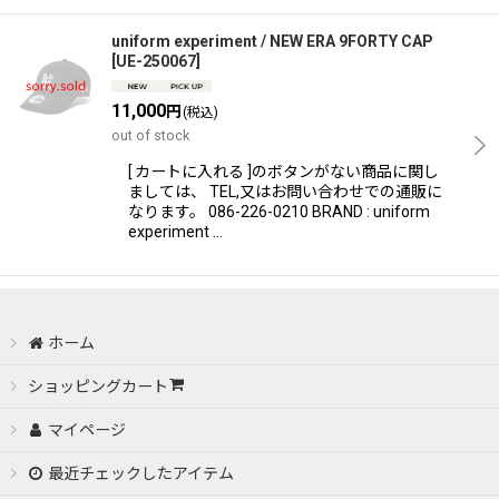
uniform experiment / NEW ERA 9FORTY CAP
[
UE-250067
]
11,000
円
(税込)
out of stock
[ カートに入れる ]のボタンがない商品に関し
ましては、 TEL,又はお問い合わせでの通販に
なります。 086-226-0210 BRAND : uniform
experiment …
ホーム
ショッピングカート
マイページ
最近チェックしたアイテム