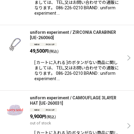
ましては、 TEL,又はお問い合わせでの通販に
なります。 086-226-0210 BRAND : uniform
experiment …
uniform experiment / ZIRCONIA CARABINER
[
UE-260060
]
49,500
円
(税込)
[ カートに入れる ]のボタンがない商品に関し
ましては、 TEL,又はお問い合わせでの通販に
なります。 086-226-0210 BRAND : uniform
experiment …
uniform experiment / CAMOUFLAGE 3LAYER
HAT
[
UE-260031
]
9,900
円
(税込)
out of stock
[ カートに入れる ]のボタンがない商品に関し