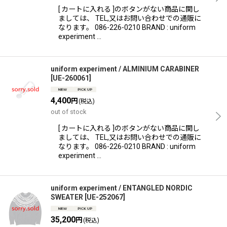
[ カートに入れる ]のボタンがない商品に関し
ましては、 TEL,又はお問い合わせでの通販に
なります。 086-226-0210 BRAND : uniform
experiment …
uniform experiment / ALMINIUM CARABINER
[
UE-260061
]
4,400
円
(税込)
out of stock
[ カートに入れる ]のボタンがない商品に関し
ましては、 TEL,又はお問い合わせでの通販に
なります。 086-226-0210 BRAND : uniform
experiment …
uniform experiment / ENTANGLED NORDIC
SWEATER
[
UE-252067
]
35,200
円
(税込)