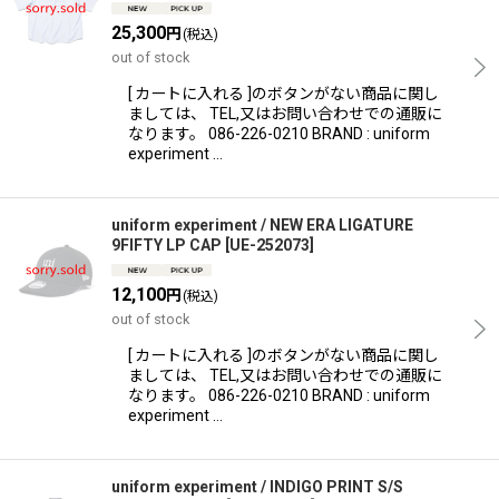
25,300
円
(税込)
out of stock
[ カートに入れる ]のボタンがない商品に関し
ましては、 TEL,又はお問い合わせでの通販に
なります。 086-226-0210 BRAND : uniform
experiment …
uniform experiment / NEW ERA LIGATURE
9FIFTY LP CAP
[
UE-252073
]
12,100
円
(税込)
out of stock
[ カートに入れる ]のボタンがない商品に関し
ましては、 TEL,又はお問い合わせでの通販に
なります。 086-226-0210 BRAND : uniform
experiment …
uniform experiment / INDIGO PRINT S/S