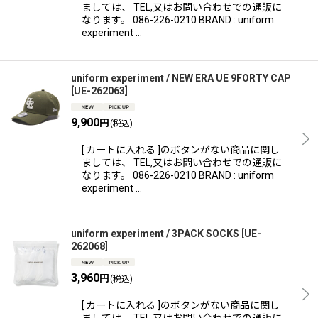
絞り込む
ましては、 TEL,又はお問い合わせでの通販に
なります。 086-226-0210 BRAND : uniform
experiment …
uniform experiment / NEW ERA UE 9FORTY CAP
[
UE-262063
]
9,900
円
(税込)
[ カートに入れる ]のボタンがない商品に関し
ましては、 TEL,又はお問い合わせでの通販に
なります。 086-226-0210 BRAND : uniform
experiment …
uniform experiment / 3PACK SOCKS
[
UE-
262068
]
3,960
円
(税込)
[ カートに入れる ]のボタンがない商品に関し