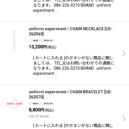
ましては、 TEL,又はお問い合わせでの通販に
なります。 086-226-0210 BRAND : uniform
experiment …
uniform experiment / CHAIN NECKLACE
[
UE-
262069
]
13,200
円
(税込)
[ カートに入れる ]のボタンがない商品に関し
ましては、 TEL,又はお問い合わせでの通販に
なります。 086-226-0210 BRAND : uniform
experiment …
uniform experiment / CHAIN BRACELET
[
UE-
262070
]
8,800
円
(税込)
out of stock
[ カートに入れる ]のボタンがない商品に関し