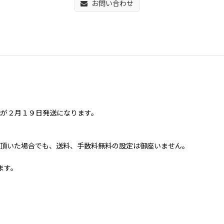
お問い合わせ
送が２月１９日発送になります。
買い上げ頂いた場合でも、送料、手数料無料の設定は御座いません。
ます。