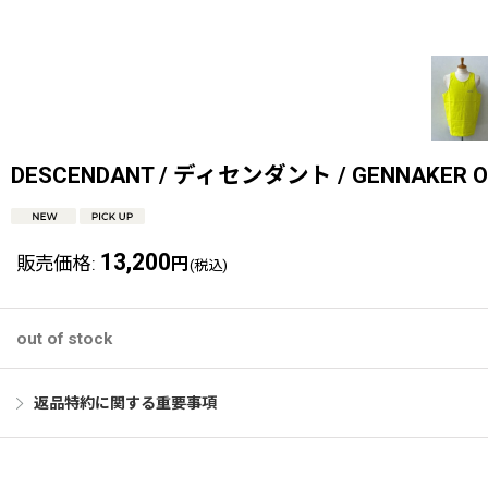
DESCENDANT / ディセンダント / GENNAKER OR
13,200
販売価格
:
円
(税込)
out of stock
返品特約に関する重要事項