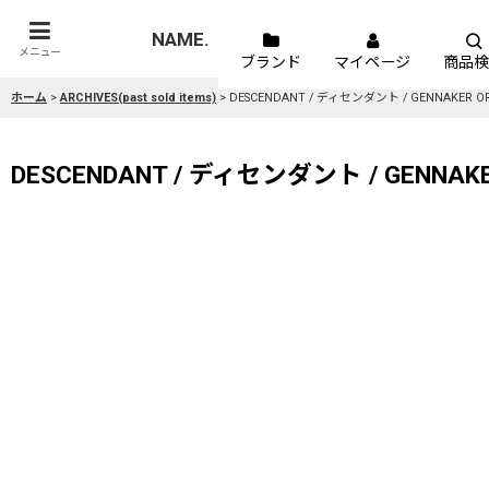
NAME.
メニュー
ブランド
マイページ
商品検
ホーム
>
ARCHIVES(past sold items)
>
DESCENDANT / ディセンダント / GENNAKER OR
DESCENDANT / ディセンダント / GENNAKER