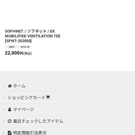
SOPHNET. / ソフネット / EX.
MOBILIFIED VENTILATION TEE
[
SPNT-252050
]
22,000
円
(税込)
ホーム
ショッピングカート
マイページ
最近チェックしたアイテム
特定商取引法表示