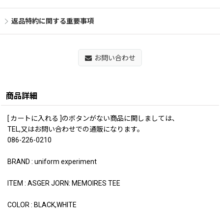
返品特約に関する重要事項
お問い合わせ
商品詳細
[ カートに入れる ]のボタンがない商品に関しましては、
TEL,又はお問い合わせでの通販になります。
086-226-0210
BRAND : uniform experiment
ITEM : ASGER JORN: MEMOIRES TEE
COLOR : BLACK,WHITE