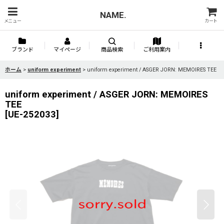
NAME.
メニュー
カート
ブランド
マイページ
商品検索
ご利用案内
ホーム
>
uniform experiment
>
uniform experiment / ASGER JORN: MEMOIRES TEE
uniform experiment / ASGER JORN: MEMOIRES
TEE
[
UE-252033
]