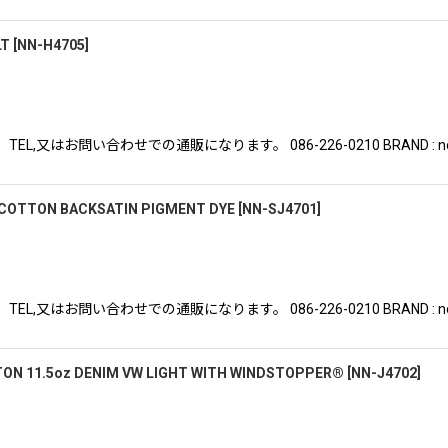
LT
[
NN-H4705
]
はお問い合わせでの通販になります。 086-226-0210 BRAND : nonnat
 COTTON BACKSATIN PIGMENT DYE
[
NN-SJ4701
]
はお問い合わせでの通販になります。 086-226-0210 BRAND : nonnat
ON 11.5oz DENIM VW LIGHT WITH WINDSTOPPER®
[
NN-J4702
]