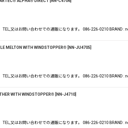
LARTEC® ALPHA® DIRECT
[
NN-C4706
]
はお問い合わせでの通販になります。 086-226-0210 BRAND : nonnat
BLE MELTON WITH WINDSTOPPER®
[
NN-JU4705
]
はお問い合わせでの通販になります。 086-226-0210 BRAND : nonnat
ATHER WITH WINDSTOPPER®
[
NN-J4710
]
はお問い合わせでの通販になります。 086-226-0210 BRAND : nonnat