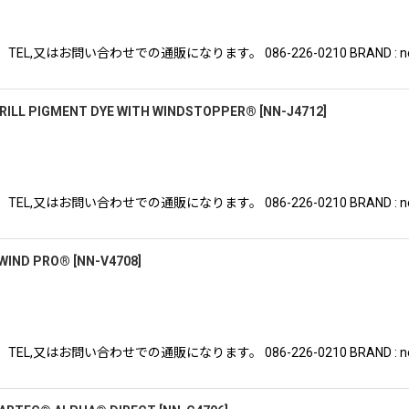
はお問い合わせでの通販になります。 086-226-0210 BRAND : nonnat
RILL PIGMENT DYE WITH WINDSTOPPER®
[
NN-J4712
]
はお問い合わせでの通販になります。 086-226-0210 BRAND : nonnat
 WIND PRO®
[
NN-V4708
]
はお問い合わせでの通販になります。 086-226-0210 BRAND : nonnat