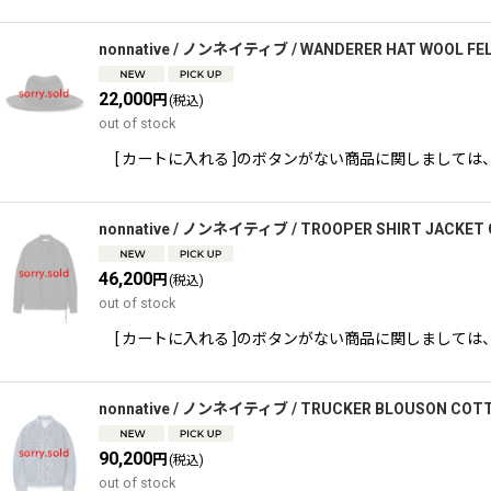
nonnative / ノンネイティブ / WANDERER HAT WOOL FE
22,000
円
(税込)
out of stock
[ カートに入れる ]のボタンがない商品に関しましては、 TEL,又
nonnative / ノンネイティブ / TROOPER SHIRT JACKET
46,200
円
(税込)
out of stock
[ カートに入れる ]のボタンがない商品に関しましては、 TEL,又
nonnative / ノンネイティブ / TRUCKER BLOUSON COTT
90,200
円
(税込)
out of stock