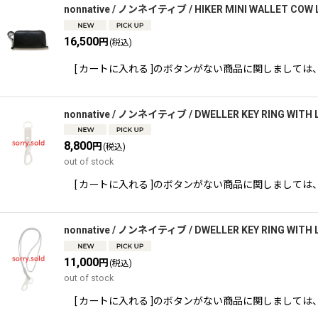
nonnative / ノンネイティブ / HIKER MINI WALLET COW
16,500
円
(税込)
[ カートに入れる ]のボタンがない商品に関しましては、 TEL,又
nonnative / ノンネイティブ / DWELLER KEY RING WITH
8,800
円
(税込)
out of stock
[ カートに入れる ]のボタンがない商品に関しましては、 TEL,又
nonnative / ノンネイティブ / DWELLER KEY RING WITH
11,000
円
(税込)
out of stock
[ カートに入れる ]のボタンがない商品に関しましては、 TEL,又