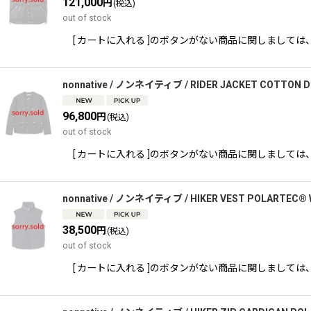
121,000
円
(税込)
out of stock
[ カートに入れる ]のボタンがない商品に関しましては、 TEL,又
nonnative / ノンネイティブ / RIDER JACKET COTTON D
96,800
円
(税込)
out of stock
[ カートに入れる ]のボタンがない商品に関しましては、 TEL,又
nonnative / ノンネイティブ / HIKER VEST POLARTEC®
38,500
円
(税込)
out of stock
[ カートに入れる ]のボタンがない商品に関しましては、 TEL,又