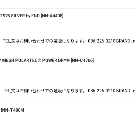
925 SILVER by END
[
NN-A4408
]
はお問い合わせでの通販になります。 086-226-0210 BRAND : nonnat
LY MESH POLARTEC® POWER DRY®
[
NN-C4706
]
はお問い合わせでの通販になります。 086-226-0210 BRAND : nonnat
[
NN-T4804
]