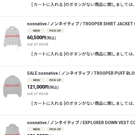
[ カートに入れる ]のボタンがない商品に関しましては、 TEL,又
nonnative / ノンネイティブ / TROOPER SHIRT JACKET 
60,500
円
(税込)
out of stock
[ カートに入れる ]のボタンがない商品に関しましては、 TEL,又
SALE nonnative / ノンネイティブ / TROOPER PUFF BLO
121,000
円
(税込)
out of stock
[ カートに入れる ]のボタンがない商品に関しましては、 TEL,又
nonnative / ノンネイティブ / EXPLORER DOWN VEST C