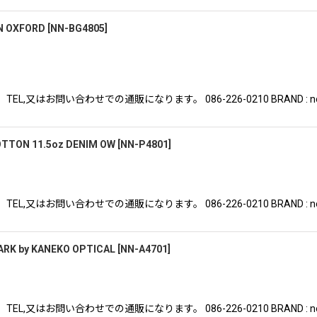
ON OXFORD
[
NN-BG4805
]
はお問い合わせでの通販になります。 086-226-0210 BRAND : nonnat
OTTON 11.5oz DENIM OW
[
NN-P4801
]
はお問い合わせでの通販になります。 086-226-0210 BRAND : nonnat
RK by KANEKO OPTICAL
[
NN-A4701
]
はお問い合わせでの通販になります。 086-226-0210 BRAND : nonnat