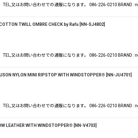
はお問い合わせでの通販になります。 086-226-0210 BRAND : nonnat
COTTON TWILL OMBRE CHECK by Rafu
[
NN-SJ4802
]
はお問い合わせでの通販になります。 086-226-0210 BRAND : nonnat
USON NYLON MINI RIPSTOP WITH WINDSTOPPER®
[
NN-JU4701
]
はお問い合わせでの通販になります。 086-226-0210 BRAND : nonnat
OW LEATHER WITH WINDSTOPPER®
[
NN-V4703
]