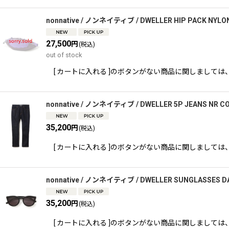
nonnative / ノンネイティブ / DWELLER HIP PACK NYL
27,500
円
(税込)
out of stock
[ カートに入れる ]のボタンがない商品に関しましては、 TEL,又
nonnative / ノンネイティブ / DWELLER 5P JEANS NR C
35,200
円
(税込)
[ カートに入れる ]のボタンがない商品に関しましては、 TEL,又
nonnative / ノンネイティブ / DWELLER SUNGLASSES DA
35,200
円
(税込)
[ カートに入れる ]のボタンがない商品に関しましては、 TEL,又