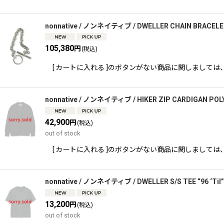
nonnative / ノンネイティブ / DWELLER CHAIN BRACELET
105,380
円
(税込)
[ カートに入れる ]のボタンがない商品に関しましては、 TEL,又
nonnative / ノンネイティブ / HIKER ZIP CARDIGAN PO
42,900
円
(税込)
out of stock
[ カートに入れる ]のボタンがない商品に関しましては、 TEL,又
nonnative / ノンネイティブ / DWELLER S/S TEE “96 ‘Til”
13,200
円
(税込)
out of stock