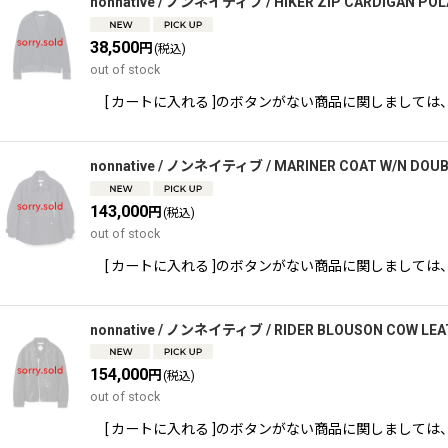
nonnative / ノンネイティブ / HIKER ZIP CARDIGAN PO
38,500
円
(税込)
out of stock
[ カートに入れる ]のボタンがない商品に関しましては、 TEL,又
nonnative / ノンネイティブ / MARINER COAT W/N DOU
143,000
円
(税込)
out of stock
[ カートに入れる ]のボタンがない商品に関しましては、 TEL,又
nonnative / ノンネイティブ / RIDER BLOUSON COW LE
154,000
円
(税込)
out of stock
[ カートに入れる ]のボタンがない商品に関しましては、 TEL,又