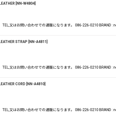
 LEATHER
[
NN-W4804
]
はお問い合わせでの通販になります。 086-226-0210 BRAND : nonnat
 LEATHER STRAP
[
NN-A4811
]
はお問い合わせでの通販になります。 086-226-0210 BRAND : nonnat
 LEATHER CORD
[
NN-A4810
]
はお問い合わせでの通販になります。 086-226-0210 BRAND : nonnat