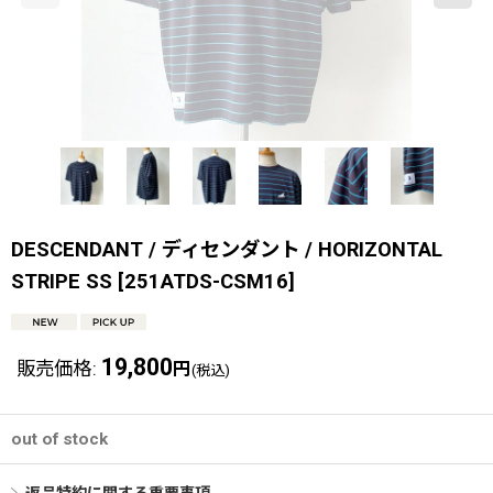
DESCENDANT / ディセンダント / HORIZONTAL
STRIPE SS
[
251ATDS-CSM16
]
19,800
販売価格
:
円
(税込)
out of stock