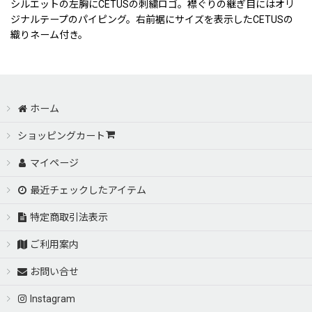
シルエットの左胸にCETUSの刺繍ロゴ。襟ぐりの継ぎ目にはオリ
ジナルテープのパイピング。右前裾にサイズを表示したCETUSの
織りネーム付き。
ホーム
ショッピングカート
マイページ
最近チェックしたアイテム
特定商取引法表示
ご利用案内
お問い合せ
Instagram