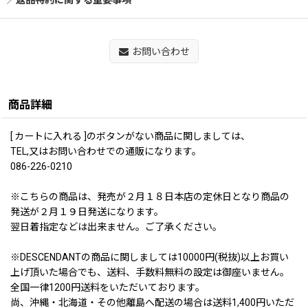
返品特約に関する重要事項
お問い合わせ
商品詳細
[ カートに入れる ]のボタンがない商品に関しましては、
TEL,又はお問い合わせでの通販になります。
086-226-0210
※こちらの商品は、発売が２月１８日本店の定休日となり商品の
発送が２月１９日発送になります。
翌日着指定などは出来ません。ご了承ください。
※DESCENDANTの商品に関しましては10000円(税抜)以上お買い
上げ頂いた場合でも、送料、手数料無料の設定は御座いません。
全国一律1200円送料をいただいております。
尚、沖縄・北海道・その他離島へ配送の場合は送料1,400円いただ