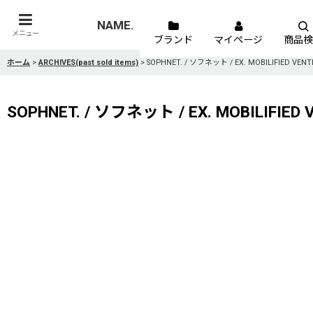
NAME.
メニュー
ブランド
マイページ
商品検
ホーム
>
ARCHIVES(past sold items)
>
SOPHNET. / ソフネット / EX. MOBILIFIED VENTI
SOPHNET. / ソフネット / EX. MOBILIFIED 