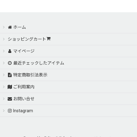
ホーム
ショッピングカート
マイページ
最近チェックしたアイテム
特定商取引法表示
ご利用案内
お問い合せ
Instagram