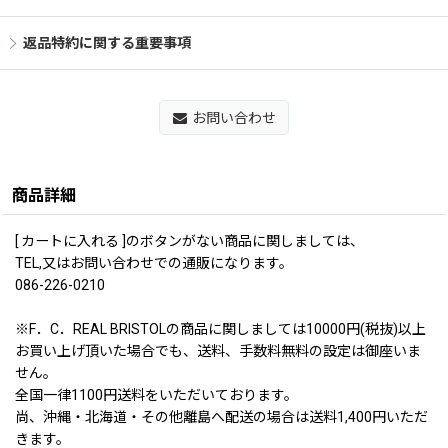
返品特約に関する重要事項
お問い合わせ
商品詳細
[ カートに入れる ]のボタンがない商品に関しましては、
TEL,又はお問い合わせでの通販になります。
086-226-0210
※F．C．REAL BRISTOLの商品に関しましては10000円(税抜)以上
お買い上げ頂いた場合でも、送料、手数料無料の設定は御座いま
せん。
全国一律1100円送料をいただいております。
尚、沖縄・北海道・その他離島へ配送の場合は送料1,400円いただ
きます。