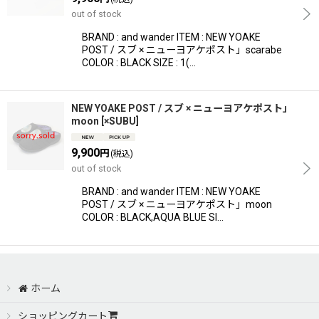
out of stock
BRAND : and wander ITEM : NEW YOAKE
POST / スブ × ニューヨアケポスト」scarabe
COLOR : BLACK SIZE : 1(…
NEW YOAKE POST / スブ × ニューヨアケポスト」
moon
[
×SUBU
]
9,900
円
(税込)
out of stock
BRAND : and wander ITEM : NEW YOAKE
POST / スブ × ニューヨアケポスト」moon
COLOR : BLACK,AQUA BLUE SI…
ホーム
ショッピングカート