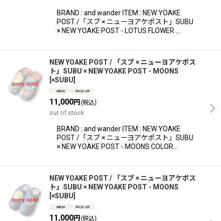
絞り込む
BRAND : and wander ITEM : NEW YOAKE
POST /「スブ × ニューヨアケポスト」SUBU
× NEW YOAKE POST - LOTUS FLOWER …
NEW YOAKE POST / 「スブ × ニューヨアケポス
ト」SUBU × NEW YOAKE POST - MOONS
[
×SUBU
]
11,000
円
(税込)
out of stock
BRAND : and wander ITEM : NEW YOAKE
POST /「スブ × ニューヨアケポスト」SUBU
× NEW YOAKE POST - MOONS COLOR…
NEW YOAKE POST / 「スブ × ニューヨアケポス
ト」SUBU × NEW YOAKE POST - MOONS
[
×SUBU
]
11,000
円
(税込)