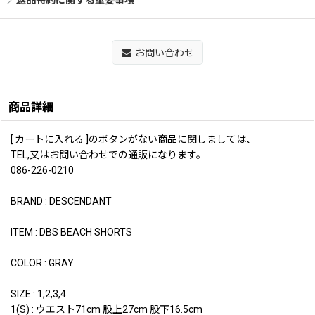
返品特約に関する重要事項
お問い合わせ
商品詳細
[ カートに入れる ]のボタンがない商品に関しましては、
TEL,又はお問い合わせでの通販になります。
086-226-0210
BRAND : DESCENDANT
ITEM : DBS BEACH SHORTS
COLOR : GRAY
SIZE : 1,2,3,4
1(S) : ウエスト71cm 股上27cm 股下16.5cm