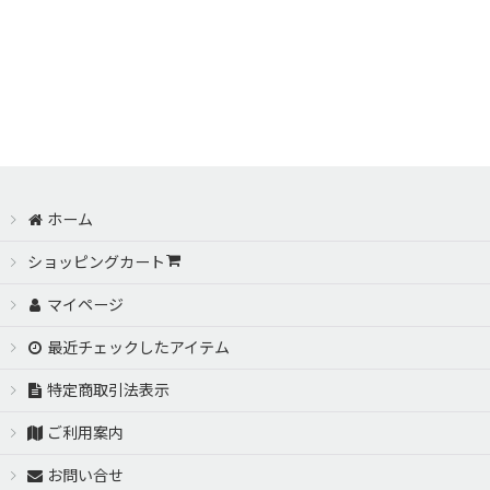
ホーム
ショッピングカート
マイページ
最近チェックしたアイテム
特定商取引法表示
ご利用案内
お問い合せ