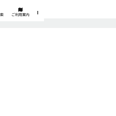
索
ご利用案内