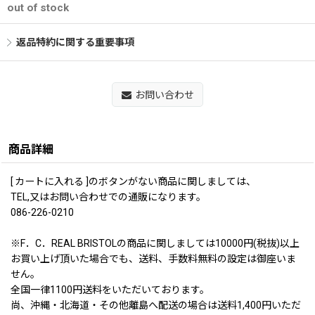
out of stock
返品特約に関する重要事項
お問い合わせ
商品詳細
[ カートに入れる ]のボタンがない商品に関しましては、
TEL,又はお問い合わせでの通販になります。
086-226-0210
※F．C．REAL BRISTOLの商品に関しましては10000円(税抜)以上
お買い上げ頂いた場合でも、送料、手数料無料の設定は御座いま
せん。
全国一律1100円送料をいただいております。
尚、沖縄・北海道・その他離島へ配送の場合は送料1,400円いただ