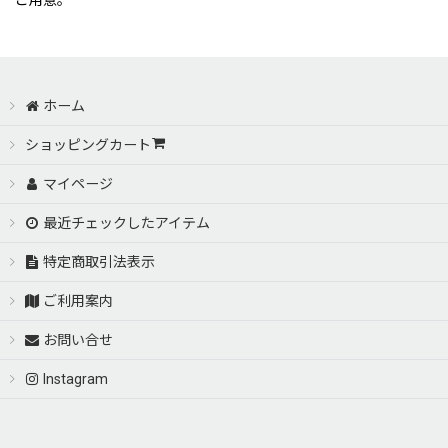
ご用意。
ホーム
ショッピングカート
マイページ
最近チェックしたアイテム
特定商取引法表示
ご利用案内
お問い合せ
Instagram