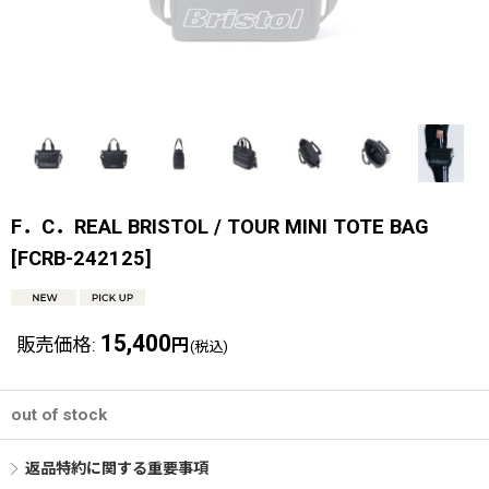
F．C．REAL BRISTOL / TOUR MINI TOTE BAG
[
FCRB-242125
]
15,400
販売価格
:
円
(税込)
out of stock
返品特約に関する重要事項