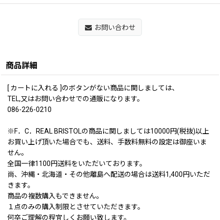
お問い合わせ
商品詳細
[ カートに入れる ]のボタンがない商品に関しましては、
TEL,又はお問い合わせでの通販になります。
086-226-0210
※F．C．REAL BRISTOLの商品に関しましては10000円(税抜)以上
お買い上げ頂いた場合でも、送料、手数料無料の設定は御座いま
せん。
全国一律1100円送料をいただいております。
尚、沖縄・北海道・その他離島へ配送の場合は送料1,400円いただ
きます。
商品の複数購入もできません。
１点のみの購入制限とさせていただきます。
何卒ご理解の程宜しくお願い致します。