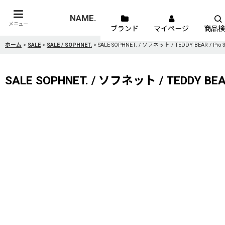
NAME.
メニュー
ブランド
マイページ
商品検
ホーム
>
SALE
>
SALE / SOPHNET.
>
SALE SOPHNET. / ソフネット / TEDDY BEAR / Pro 3 
SALE SOPHNET. / ソフネット / TEDDY BEAR /