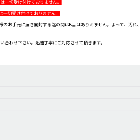
ルは一切受け付けておりません。
は一切受け付けておりません。
客様のお手元に届き開封する迄の間はB品はありえません。よって、汚れ
問い合わせ下さい。迅速丁寧にご対応させて頂きます。