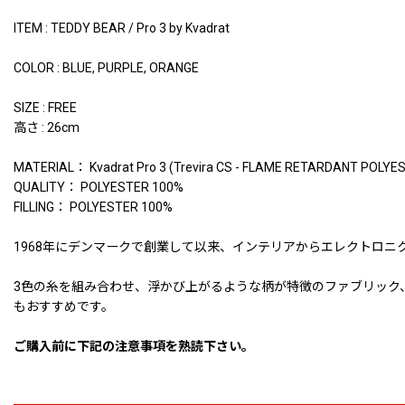
ITEM : TEDDY BEAR / Pro 3 by Kvadrat
COLOR : BLUE, PURPLE, ORANGE
SIZE : FREE
高さ : 26cm
MATERIAL： Kvadrat Pro 3 (Trevira CS - FLAME RETARDANT POLYE
QUALITY： POLYESTER 100%
FILLING： POLYESTER 100%
1968年にデンマークで創業して以来、インテリアからエレクトロニク
3色の糸を組み合わせ、浮かび上がるような柄が特徴のファブリック
もおすすめです。
ご購入前に下記の注意事項を熟読下さい。