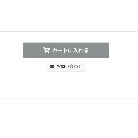
カートに入れる
お問い合わせ