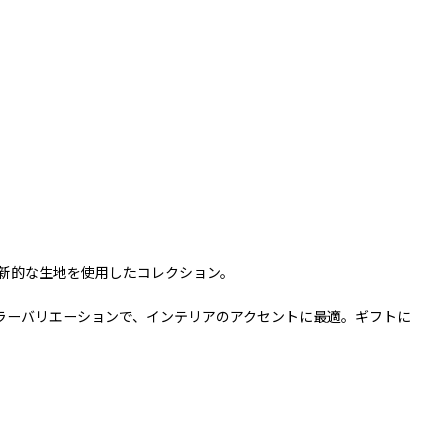
革新的な生地を使用したコレクション。
カラーバリエーションで、インテリアのアクセントに最適。ギフトに