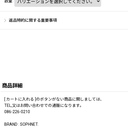
数量
:
返品特約に関する重要事項
商品詳細
[ カートに入れる ]のボタンがない商品に関しましては、
TEL,又はお問い合わせでの通販になります。
086-226-0210
BRAND : SOPHNET.