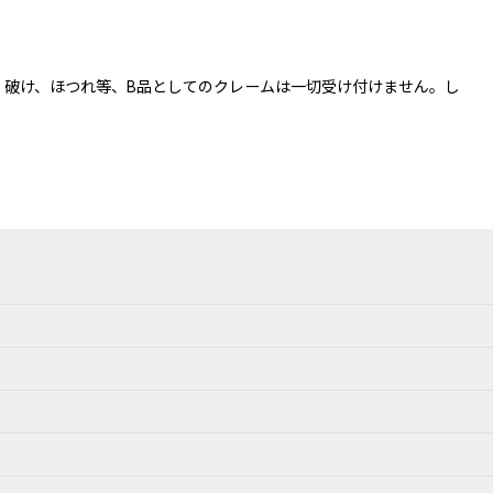
、破け、ほつれ等、B品としてのクレームは一切受け付けません。し