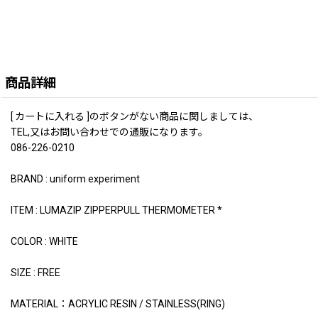
商品詳細
[ カートに入れる ]のボタンがない商品に関しましては、
TEL,又はお問い合わせでの通販になります。
086-226-0210
BRAND : uniform experiment
ITEM : LUMAZIP ZIPPERPULL THERMOMETER *
COLOR : WHITE
SIZE : FREE
MATERIAL：ACRYLIC RESIN / STAINLESS(RING)