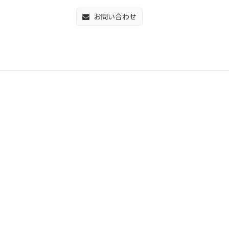
お問い合わせ