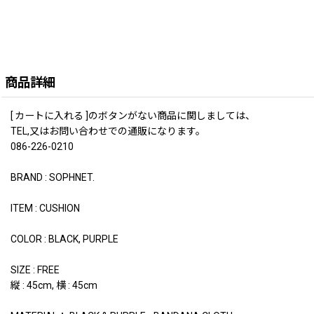
商品詳細
[ カートに入れる ]のボタンがない商品に関しましては、
TEL,又はお問い合わせでの通販になります。
086-226-0210
BRAND : SOPHNET.
ITEM : CUSHION
COLOR : BLACK, PURPLE
SIZE : FREE
縦 : 45cm, 横 : 45cm