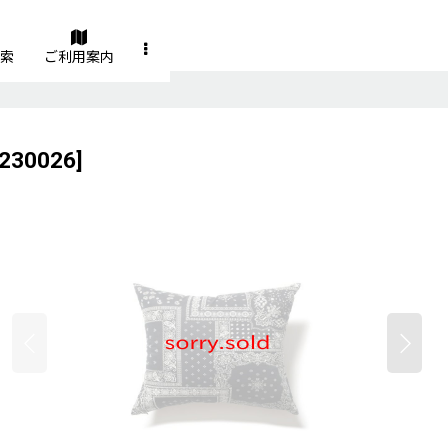
索
ご利用案内
230026
]