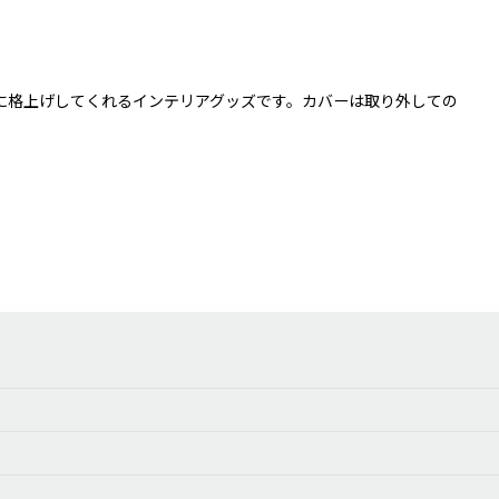
に格上げしてくれるインテリアグッズです。カバーは取り外しての