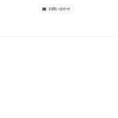
お問い合わせ