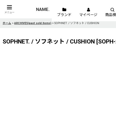
NAME.
メニュー
ブランド
マイページ
商品検
ホーム
>
ARCHIVES(past sold items)
>
SOPHNET. / ソフネット / CUSHION
SOPHNET. / ソフネット / CUSHION
[
SOPH-