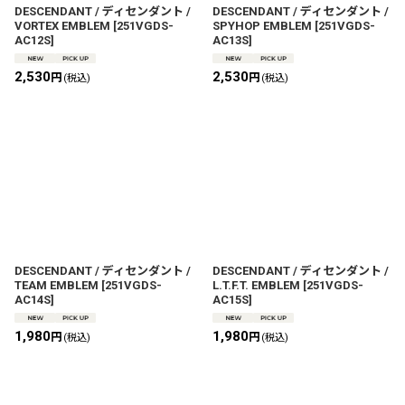
DESCENDANT / ディセンダント /
DESCENDANT / ディセンダント /
VORTEX EMBLEM
[
251VGDS-
SPYHOP EMBLEM
[
251VGDS-
AC12S
]
AC13S
]
2,530
2,530
円
円
(税込)
(税込)
DESCENDANT / ディセンダント /
DESCENDANT / ディセンダント /
TEAM EMBLEM
[
251VGDS-
L.T.F.T. EMBLEM
[
251VGDS-
AC14S
]
AC15S
]
1,980
1,980
円
円
(税込)
(税込)