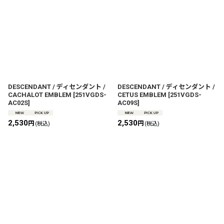
DESCENDANT / ディセンダント /
DESCENDANT / ディセンダント /
CACHALOT EMBLEM
[
251VGDS-
CETUS EMBLEM
[
251VGDS-
AC02S
]
AC09S
]
2,530
2,530
円
円
(税込)
(税込)