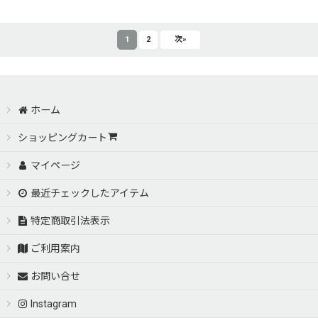
1
2
次
»
ホーム
ショッピングカート
マイページ
最近チェックしたアイテム
特定商取引法表示
ご利用案内
お問い合せ
Instagram