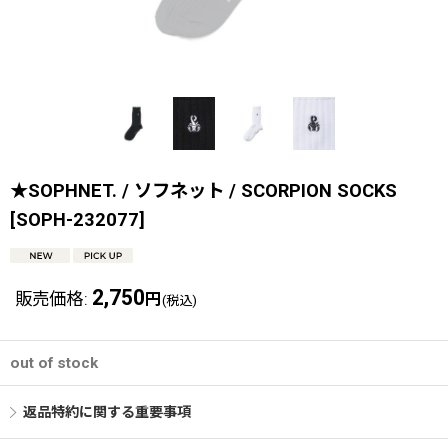
★SOPHNET. / ソフネット / SCORPION SOCKS
[
SOPH-232077
]
2,750
販売価格
:
円
(税込)
out of stock
返品特約に関する重要事項