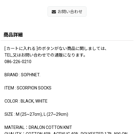
お問い合わせ
商品詳細
[ カートに入れる ]のボタンがない商品に関しましては、
TEL,又はお問い合わせでの通販になります。
086-226-0210
BRAND : SOPHNET.
ITEM : SCORPION SOCKS
COLOR : BLACK, WHITE
SIZE : M (25~27cm), L (27~29cm)
MATERIAL：DRALON COTTON KNIT
QUALITY：COTTON 40%, ACRYLIC 40%, POLYESTER 17%, NYLON