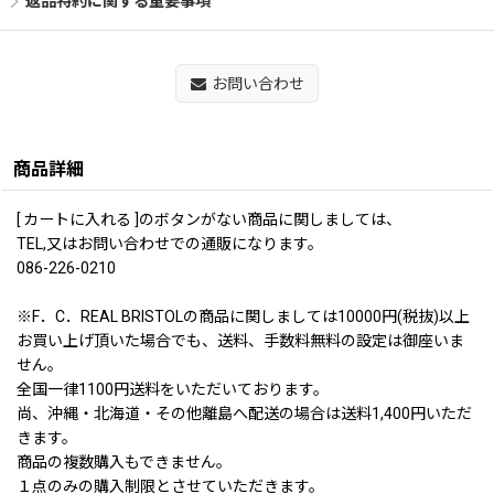
返品特約に関する重要事項
お問い合わせ
商品詳細
[ カートに入れる ]のボタンがない商品に関しましては、
TEL,又はお問い合わせでの通販になります。
086-226-0210
※F．C．REAL BRISTOLの商品に関しましては10000円(税抜)以上
お買い上げ頂いた場合でも、送料、手数料無料の設定は御座いま
せん。
全国一律1100円送料をいただいております。
尚、沖縄・北海道・その他離島へ配送の場合は送料1,400円いただ
きます。
商品の複数購入もできません。
１点のみの購入制限とさせていただきます。