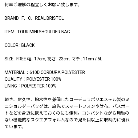
何卒ご理解の程宜しくお願い致します。
BRAND : F．C．REAL BRISTOL
ITEM : TOUR MINI SHOULDER BAG
COLOR : BLACK
SIZE : FREE 幅 : 17cm, 高さ : 23cm, マチ : 11cm / 5L
MATERIAL：610D CORDURA POLYESTER
QUALITY：POLYESTER 100%
LINING：POLYESTER 100%
軽さ、耐久性、撥水性を兼備したコーデュラポリエステル製のミ
ニショルダーバッグは、旅先でスマートフォンや財布、パスポー
トなどを身近に携えておくのにも便利。コンパクトながら無駄の
ない機能的なスクエアフォルムなので見た目以上に収納力に優れ
ています。