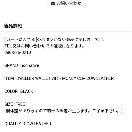
お問い合わせ
商品詳細
[ カートに入れる ]のボタンがない商品に関しましては、
TEL,又はお問い合わせでの通販になります。
086-226-0210
BRAND : nonnative
ITEM : DWELLER WALLET WITH MONEY CLIP COW LEATHER
COLOR : BLACK
SIZE : FREE
(個体差がありますので若干の誤差が生じます。ご了承下さい。)
QUALITY : COW LEATHER