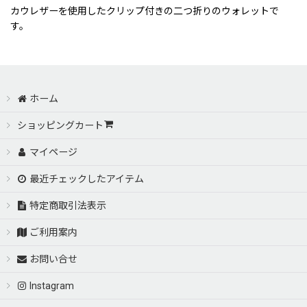
カウレザーを使用したクリップ付きの二つ折りのウォレットで
す。
ホーム
ショッピングカート
マイページ
最近チェックしたアイテム
特定商取引法表示
ご利用案内
お問い合せ
Instagram