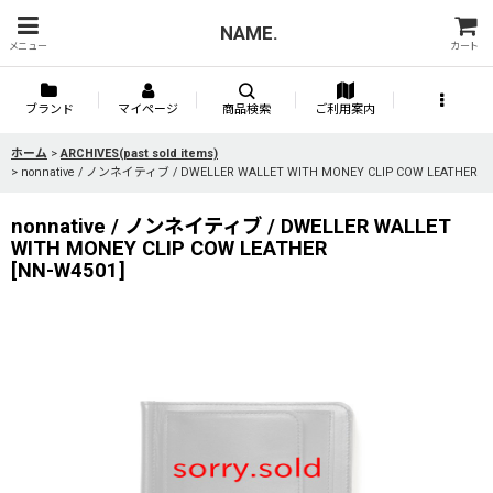
NAME.
メニュー
カート
ブランド
マイページ
商品検索
ご利用案内
ホーム
>
ARCHIVES(past sold items)
>
nonnative / ノンネイティブ / DWELLER WALLET WITH MONEY CLIP COW LEATHER
nonnative / ノンネイティブ / DWELLER WALLET
WITH MONEY CLIP COW LEATHER
[
NN-W4501
]