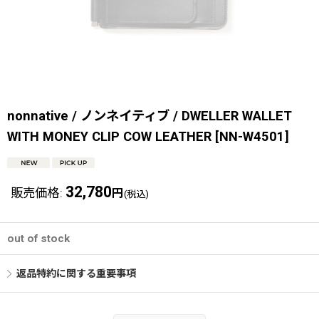
nonnative / ノンネイティブ / DWELLER WALLET
WITH MONEY CLIP COW LEATHER
[
NN-W4501
]
32,780
販売価格
:
円
(税込)
out of stock
返品特約に関する重要事項