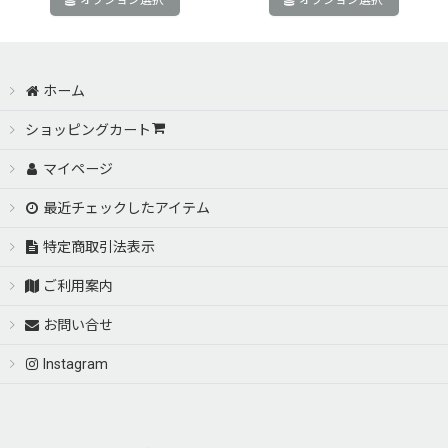
オプション選択
オプション選択
ホーム
ショッピングカート
マイページ
最近チェックしたアイテム
特定商取引法表示
ご利用案内
お問い合せ
Instagram