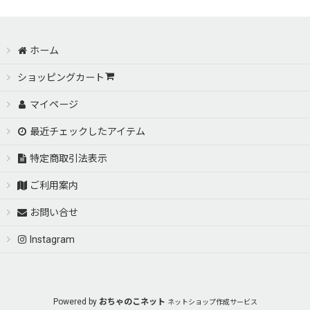
ホーム
ショッピングカート
マイページ
最近チェックしたアイテム
特定商取引法表示
ご利用案内
お問い合せ
Instagram
Powered by
おちゃのこネット
ネットショップ作成サービス