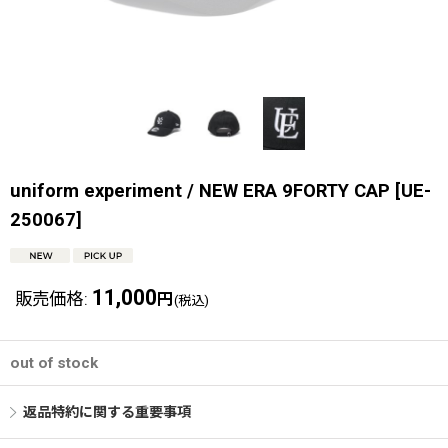
uniform experiment / NEW ERA 9FORTY CAP
[
UE-
250067
]
11,000
販売価格
:
円
(税込)
out of stock
返品特約に関する重要事項