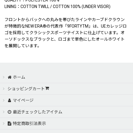
LINING：COTTON TWILL / COTTON 100% (UNDER VISOR)
フロントからバックへの丸みを帯びたラインやカーブドクラウン
が特徴的なNEW ERA®の代表作「9FORTYTM」は、UEカレッジロ
ゴを採用してクラシックスポーツテイストに仕上げています。オ
ーソドックスなブラックと、ロゴまで単色にしたオールホワイト
を展開しています。
ホーム
ショッピングカート
マイページ
最近チェックしたアイテム
特定商取引法表示