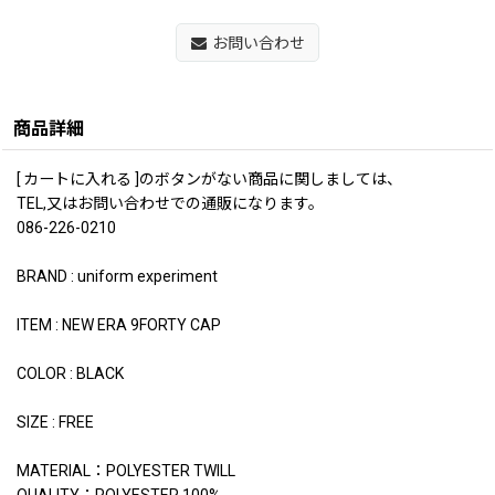
お問い合わせ
商品詳細
[ カートに入れる ]のボタンがない商品に関しましては、
TEL,又はお問い合わせでの通販になります。
086-226-0210
BRAND : uniform experiment
ITEM : NEW ERA 9FORTY CAP
COLOR : BLACK
SIZE : FREE
MATERIAL：POLYESTER TWILL
QUALITY：POLYESTER 100%