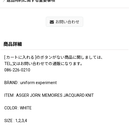
返品特約に関する重要事項
お問い合わせ
商品詳細
[ カートに入れる ]のボタンがない商品に関しましては、
TEL,又はお問い合わせでの通販になります。
086-226-0210
BRAND : uniform experiment
ITEM : ASGER JORN: MEMOIRES JACQUARD KNIT
COLOR : WHITE
SIZE : 1,2,3,4