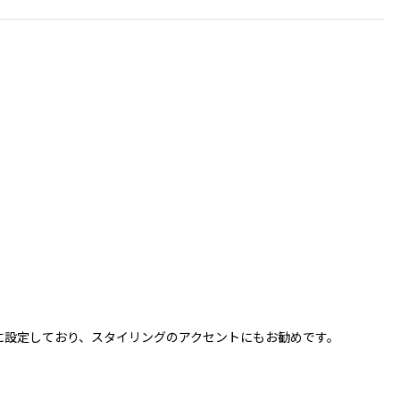
に設定しており、スタイリングのアクセントにもお勧めです。