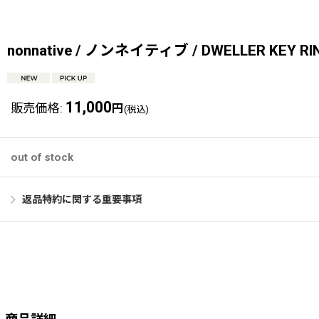
nonnative / ノンネイティブ / DWELLER KEY RI
11,000
販売価格
:
円
(税込)
out of stock
返品特約に関する重要事項