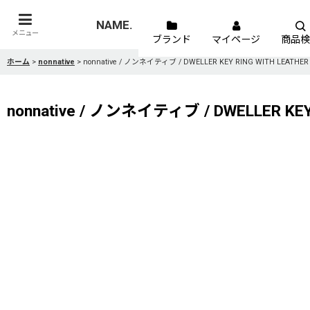
NAME.
メニュー
ブランド
マイページ
商品検
ホーム
>
nonnative
>
nonnative / ノンネイティブ / DWELLER KEY RING WITH LEATHER
nonnative / ノンネイティブ / DWELLER KEY