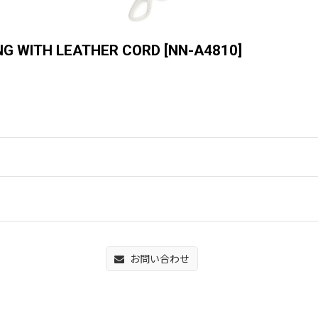
NG WITH LEATHER CORD
[
NN-A4810
]
お問い合わせ