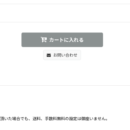
カートに入れる
お問い合わせ
買い上げ頂いた場合でも、送料、手数料無料の設定は御座いません。