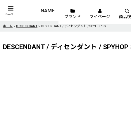
NAME.
メニュー
ブランド
マイページ
商品検
ホーム
>
DESCENDANT
>
DESCENDANT / ディセンダント / SPYHOP SS
DESCENDANT / ディセンダント / SPYHOP 