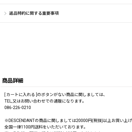
返品特約に関する重要事項
商品詳細
[ カートに入れる ]のボタンがない商品に関しましては、
TEL,又はお問い合わせでの通販になります。
086-226-0210
※DESCENDANTの商品に関しましては20000円(税抜)以上お
全国一律1100円送料をいただいております。