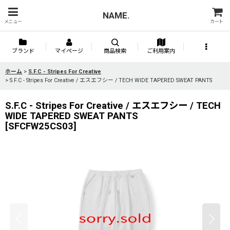
NAME.
メニュー
カート
ブランド
マイページ
商品検索
ご利用案内
ホーム
>
S.F.C - Stripes For Creative
>
S.F.C - Stripes For Creative / エスエフシー / TECH WIDE TAPERED SWEAT PANTS
S.F.C - Stripes For Creative / エスエフシー / TECH
WIDE TAPERED SWEAT PANTS
[
SFCFW25CS03
]