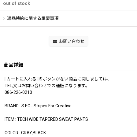
out of stock
返品特約に関する重要事項
お問い合わせ
商品詳細
[ カートに入れる ]のボタンがない商品に関しましては、
TEL,又はお問い合わせでの通販になります。
086-226-0210
BRAND : S.F.C - Stripes For Creative
ITEM : TECH WIDE TAPERED SWEAT PANTS
COLOR : GRAY,BLACK