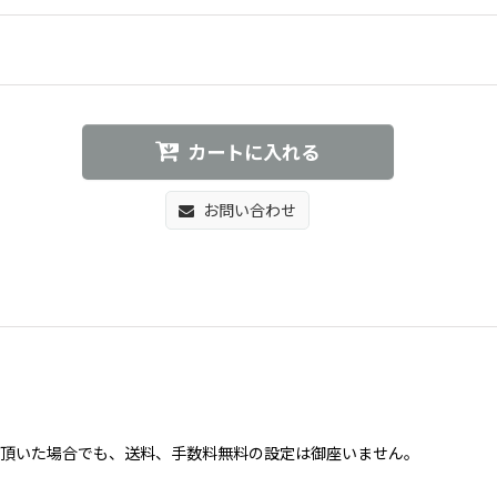
カートに入れる
お問い合わせ
買い上げ頂いた場合でも、送料、手数料無料の設定は御座いません。