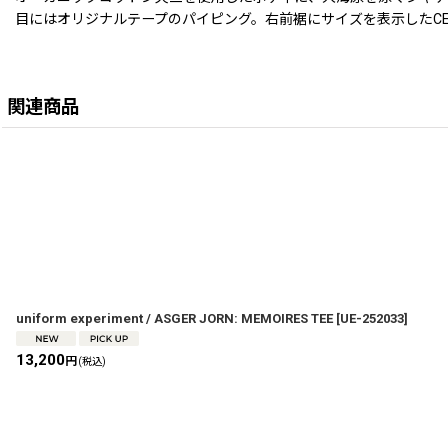
目にはオリジナルテープのパイピング。右前裾にサイズを表示したCE
関連商品
uniform experiment / ASGER JORN: MEMOIRES TEE
[
UE-252033
]
13,200
円
(税込)