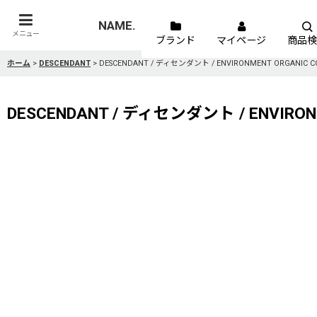
NAME.
メニュー
ブランド
マイページ
商品検
ホーム
>
DESCENDANT
>
DESCENDANT / ディセンダント / ENVIRONMENT ORGANIC C
DESCENDANT / ディセンダント / ENVIRONM