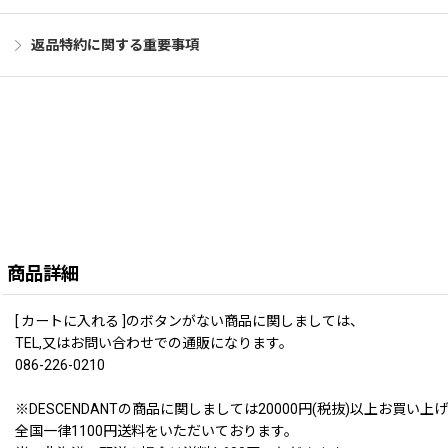
返品特約に関する重要事項
商品詳細
[ カートに入れる ]のボタンがない商品に関しましては、
TEL,又はお問い合わせでの通販になります。
086-226-0210
※DESCENDANTの商品に関しましては20000円(税抜)以上お
全国一律1100円送料をいただいております。