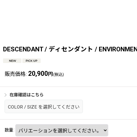
DESCENDANT / ディセンダント / ENVIRONMENT
20,900
販売価格
:
円
(税込)
在庫確認はこちら
COLOR
/
SIZE
を選択してください
数量
: