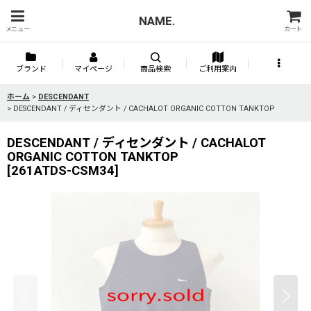
NAME.
メニュー
カート
ブランド
マイページ
商品検索
ご利用案内
ホーム
>
DESCENDANT
>
DESCENDANT / ディセンダント / CACHALOT ORGANIC COTTON TANKTOP
DESCENDANT / ディセンダント / CACHALOT
ORGANIC COTTON TANKTOP
[
261ATDS-CSM34
]