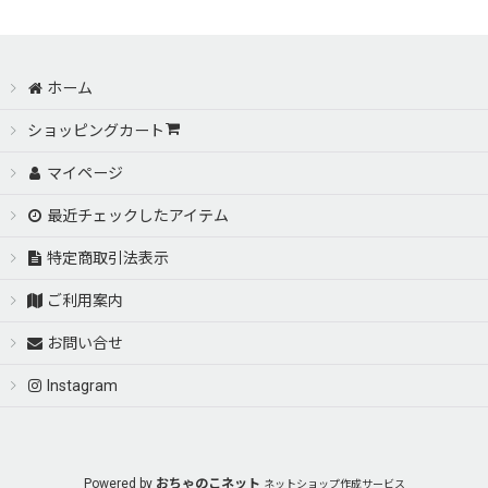
ホーム
ショッピングカート
マイページ
最近チェックしたアイテム
特定商取引法表示
ご利用案内
お問い合せ
Instagram
Powered by
おちゃのこネット
ネットショップ作成サービス