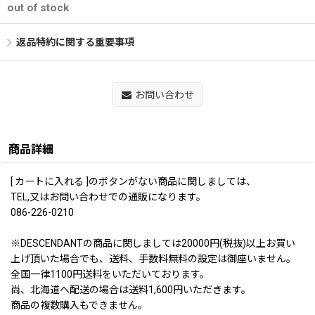
out of stock
返品特約に関する重要事項
お問い合わせ
商品詳細
[ カートに入れる ]のボタンがない商品に関しましては、
TEL,又はお問い合わせでの通販になります。
086-226-0210
※DESCENDANTの商品に関しましては20000円(税抜)以上お買い
上げ頂いた場合でも、送料、手数料無料の設定は御座いません。
全国一律1100円送料をいただいております。
尚、北海道へ配送の場合は送料1,600円いただきます。
商品の複数購入もできません。