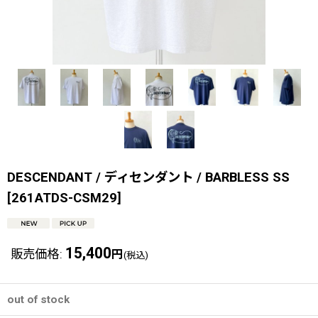
DESCENDANT / ディセンダント / BARBLESS SS
[
261ATDS-CSM29
]
15,400
販売価格
:
円
(税込)
out of stock