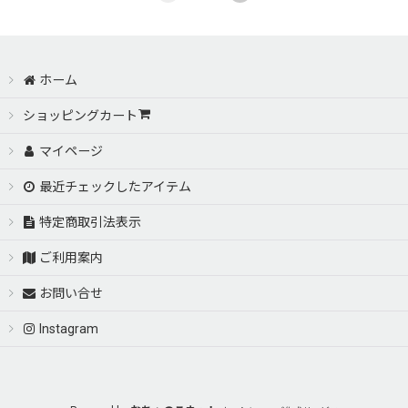
ホーム
ショッピングカート
マイページ
最近チェックしたアイテム
特定商取引法表示
ご利用案内
お問い合せ
Instagram