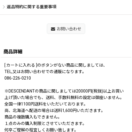
返品特約に関する重要事項
お問い合わせ
商品詳細
[ カートに入れる ]のボタンがない商品に関しましては、
TEL,又はお問い合わせでの通販になります。
086-226-0210
※DESCENDANTの商品に関しましては20000円(税抜)以上お買い
上げ頂いた場合でも、送料、手数料無料の設定は御座いません。
全国一律1100円送料をいただいております。
尚、北海道へ配送の場合は送料1,600円いただきます。
商品の複数購入もできません。
１点のみの購入制限とさせていただきます。
何卒ご理解の程宜しくお願い致します。