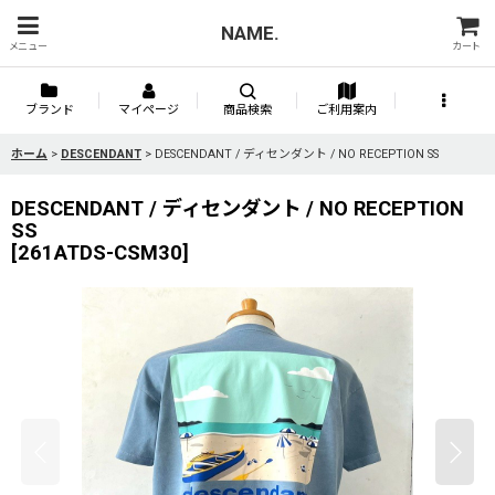
NAME.
メニュー
カート
ブランド
マイページ
商品検索
ご利用案内
ホーム
>
DESCENDANT
>
DESCENDANT / ディセンダント / NO RECEPTION SS
DESCENDANT / ディセンダント / NO RECEPTION
SS
[
261ATDS-CSM30
]