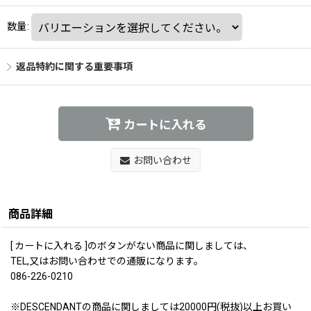
数量
:
返品特約に関する重要事項
カートに入れる
お問い合わせ
商品詳細
[ カートに入れる ]のボタンがない商品に関しましては、
TEL,又はお問い合わせでの通販になります。
086-226-0210
※DESCENDANTの商品に関しましては20000円(税抜)以上お買い