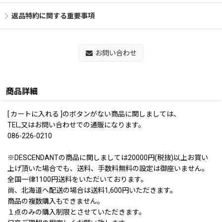
返品特約に関する重要事項
お問い合わせ
商品詳細
[ カートに入れる ]のボタンがない商品に関しましては、
TEL,又はお問い合わせでの通販になります。
086-226-0210
※DESCENDANTの商品に関しましては20000円(税抜)以上お買い
上げ頂いた場合でも、送料、手数料無料の設定は御座いません。
全国一律1100円送料をいただいております。
尚、北海道へ配送の場合は送料1,600円いただきます。
商品の複数購入もできません。
１点のみの購入制限とさせていただきます。