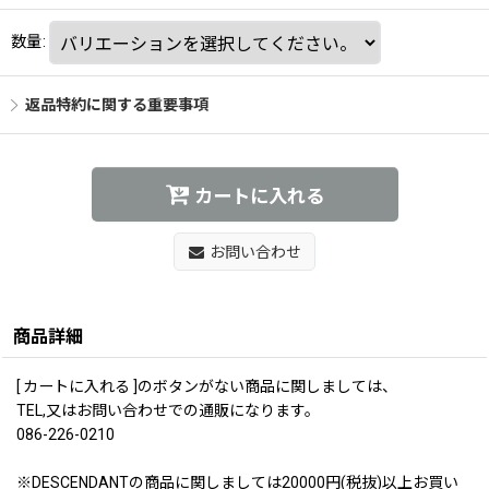
数量
:
返品特約に関する重要事項
カートに入れる
お問い合わせ
商品詳細
[ カートに入れる ]のボタンがない商品に関しましては、
TEL,又はお問い合わせでの通販になります。
086-226-0210
※DESCENDANTの商品に関しましては20000円(税抜)以上お買い