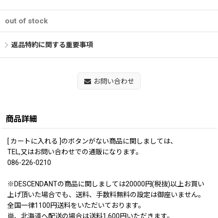
out of stock
返品特約に関する重要事項
お問い合わせ
商品詳細
[ カートに入れる ]のボタンがない商品に関しましては、
TEL,又はお問い合わせでの通販になります。
086-226-0210
※DESCENDANTの商品に関しましては20000円(税抜)以上お買い
上げ頂いた場合でも、送料、手数料無料の設定は御座いません。
全国一律1100円送料をいただいております。
尚、北海道へ配送の場合は送料1,600円いただきます。