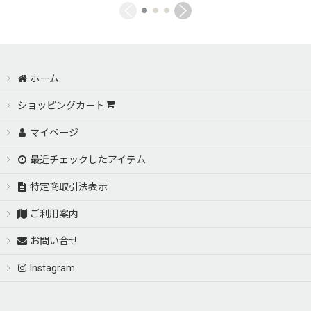
ホーム
ショッピングカート
マイページ
最近チェックしたアイテム
特定商取引法表示
ご利用案内
お問い合せ
Instagram