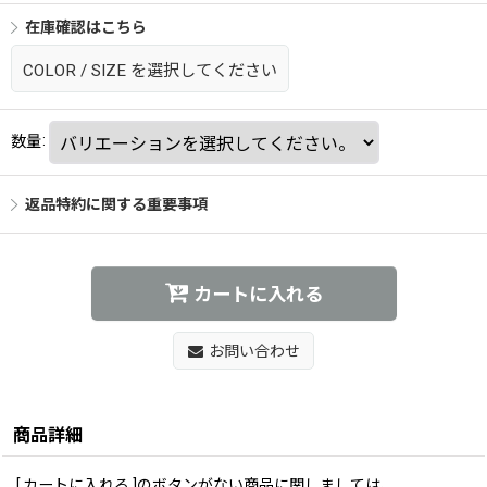
在庫確認はこちら
COLOR
/
SIZE
を選択してください
数量
:
返品特約に関する重要事項
カートに入れる
お問い合わせ
商品詳細
[ カートに入れる ]のボタンがない商品に関しましては、