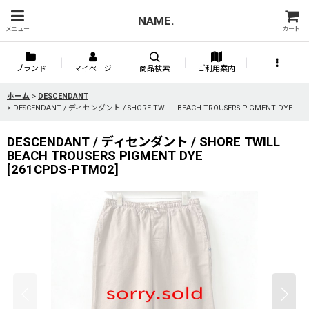
NAME.
メニュー
カート
ブランド
マイページ
商品検索
ご利用案内
ホーム
>
DESCENDANT
>
DESCENDANT / ディセンダント / SHORE TWILL BEACH TROUSERS PIGMENT DYE
DESCENDANT / ディセンダント / SHORE TWILL
BEACH TROUSERS PIGMENT DYE
[
261CPDS-PTM02
]