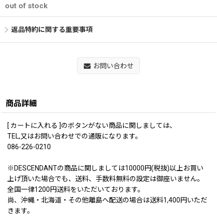
out of stock
返品特約に関する重要事項
お問い合わせ
商品詳細
[ カートに入れる ]のボタンがない商品に関しましては、
TEL,又はお問い合わせでの通販になります。
086-226-0210
※DESCENDANTの商品に関しましては10000円(税抜)以上お買い
上げ頂いた場合でも、送料、手数料無料の設定は御座いません。
全国一律1200円送料をいただいております。
尚、沖縄・北海道・その他離島へ配送の場合は送料1,400円いただ
きます。