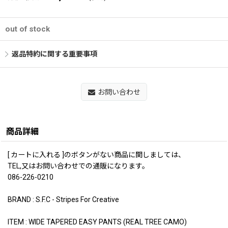
out of stock
返品特約に関する重要事項
お問い合わせ
商品詳細
[ カートに入れる ]のボタンがない商品に関しましては、
TEL,又はお問い合わせでの通販になります。
086-226-0210
BRAND : S.F.C - Stripes For Creative
ITEM : WIDE TAPERED EASY PANTS (REAL TREE CAMO)