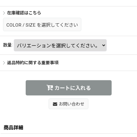
在庫確認はこちら
COLOR
/
SIZE
を選択してください
数量
:
返品特約に関する重要事項
カートに入れる
お問い合わせ
商品詳細