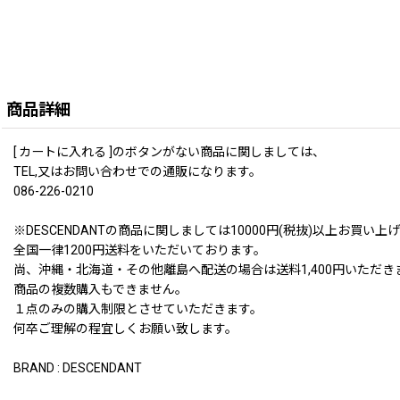
商品詳細
[ カートに入れる ]のボタンがない商品に関しましては、
TEL,又はお問い合わせでの通販になります。
086-226-0210
※DESCENDANTの商品に関しましては10000円(税抜)以上お
全国一律1200円送料をいただいております。
尚、沖縄・北海道・その他離島へ配送の場合は送料1,400円いただき
商品の複数購入もできません。
１点のみの購入制限とさせていただきます。
何卒ご理解の程宜しくお願い致します。
BRAND : DESCENDANT