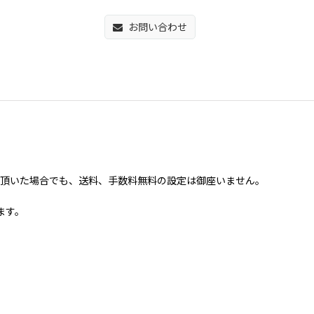
お問い合わせ
買い上げ頂いた場合でも、送料、手数料無料の設定は御座いません。
ます。