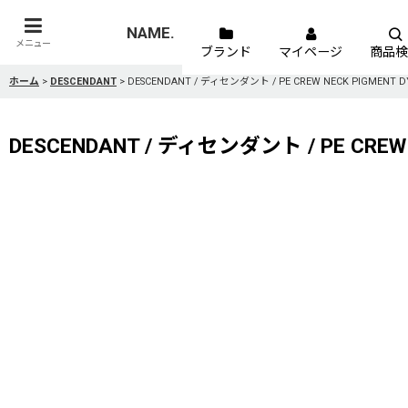
NAME.
メニュー
ブランド
マイページ
商品検
ホーム
>
DESCENDANT
>
DESCENDANT / ディセンダント / PE CREW NECK PIGMENT D
DESCENDANT / ディセンダント / PE CREW 