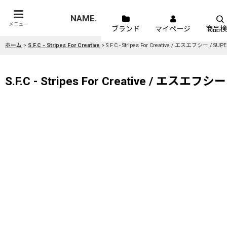
NAME.
メニュー
ブランド
マイページ
商品検
ホーム
>
S.F.C - Stripes For Creative
>
S.F.C - Stripes For Creative / エスエフシー / S
S.F.C - Stripes For Creative / エスエフシ