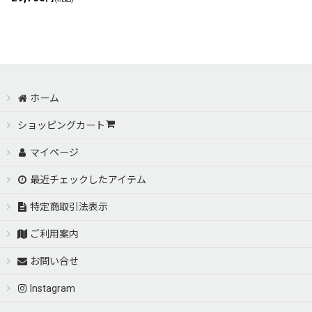
ホーム
ショッピングカート
マイページ
最近チェックしたアイテム
特定商取引法表示
ご利用案内
お問い合せ
Instagram