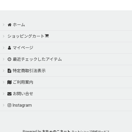
ホーム
ショッピングカート
マイページ
最近チェックしたアイテム
特定商取引法表示
ご利用案内
お問い合せ
Instagram
Powered by
おちゃのこネット
ネットショップ作成サービス