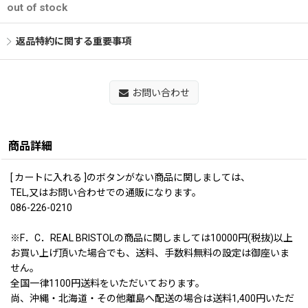
out of stock
返品特約に関する重要事項
お問い合わせ
商品詳細
[ カートに入れる ]のボタンがない商品に関しましては、
TEL,又はお問い合わせでの通販になります。
086-226-0210
※F．C．REAL BRISTOLの商品に関しましては10000円(税抜)以上
お買い上げ頂いた場合でも、送料、手数料無料の設定は御座いま
せん。
全国一律1100円送料をいただいております。
尚、沖縄・北海道・その他離島へ配送の場合は送料1,400円いただ