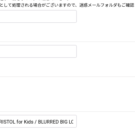
として処理される場合がございますので、迷惑メールフォルダもご確認