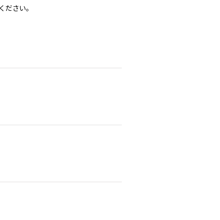
ください。