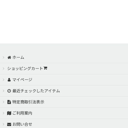
ホーム
ショッピングカート
マイページ
最近チェックしたアイテム
特定商取引法表示
ご利用案内
お問い合せ