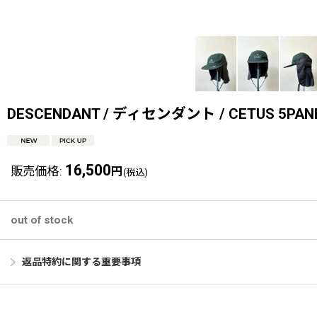
DESCENDANT / ディセンダント / CETUS 5PAN
16,500
販売価格
:
円
(税込)
out of stock
返品特約に関する重要事項