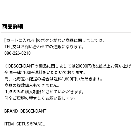
商品詳細
[ カートに入れる ]のボタンがない商品に関しましては、
TEL,又はお問い合わせでの通販になります。
086-226-0210
※DESCENDANTの商品に関しましては20000円(税抜)以上お
全国一律1100円送料をいただいております。
尚、北海道へ配送の場合は送料1,600円いただきます。
商品の複数購入もできません。
１点のみの購入制限とさせていただきます。
何卒ご理解の程宜しくお願い致します。
BRAND : DESCENDANT
ITEM : CETUS 5PANEL