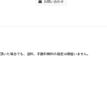
お問い合わせ
買い上げ頂いた場合でも、送料、手数料無料の設定は御座いません。