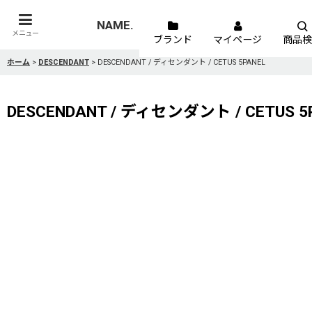
NAME.
メニュー
ブランド
マイページ
商品検
ホーム
>
DESCENDANT
>
DESCENDANT / ディセンダント / CETUS 5PANEL
DESCENDANT / ディセンダント / CETUS 5