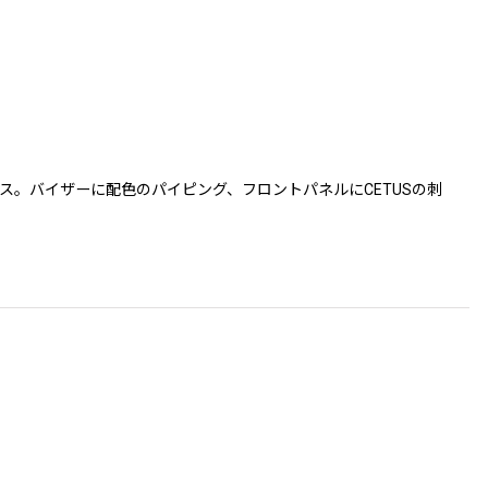
。バイザーに配色のパイピング、フロントパネルにCETUSの刺