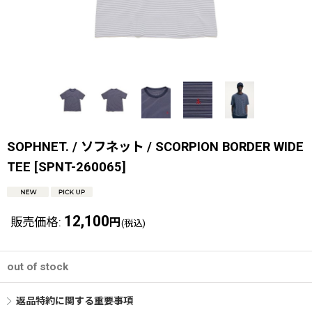
SOPHNET. / ソフネット / SCORPION BORDER WIDE
TEE
[
SPNT-260065
]
12,100
販売価格
:
円
(税込)
out of stock
返品特約に関する重要事項