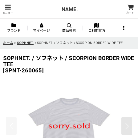
NAME.
メニュー
カート
ブランド
マイページ
商品検索
ご利用案内
ホーム
>
SOPHNET.
>
SOPHNET. / ソフネット / SCORPION BORDER WIDE TEE
SOPHNET. / ソフネット / SCORPION BORDER WIDE
TEE
[
SPNT-260065
]