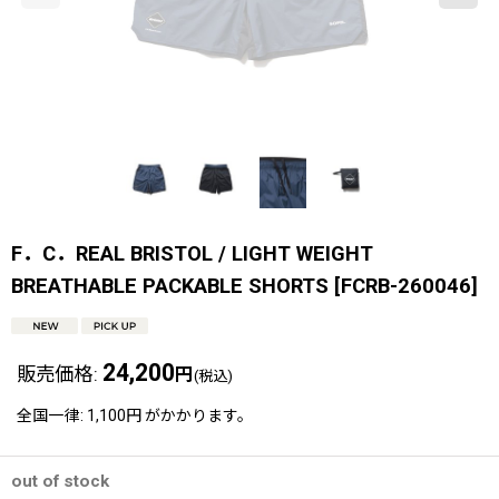
F．C．REAL BRISTOL / LIGHT WEIGHT
BREATHABLE PACKABLE SHORTS
[
FCRB-260046
]
24,200
販売価格
:
円
(税込)
全国一律
:
1,100円
がかかります。
out of stock