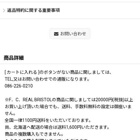
返品特約に関する重要事項
お問い合わせ
商品詳細
[ カートに入れる ]のボタンがない商品に関しましては、
TEL,又はお問い合わせでの通販になります。
086-226-0210
※F．C．REAL BRISTOLの商品に関しましては20000円(税抜)以上
お買い上げ頂いた場合でも、送料、手数料無料の設定は御座いま
せん。
全国一律1100円送料をいただいております。
尚、北海道へ配送の場合は送料1,600円いただきます。
商品の複数購入もできません。